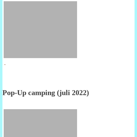
Pop-Up camping (juli 2022)