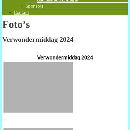
Sponsors
Contact
Foto’s
Verwondermiddag 2024
Verwondermiddag 2024