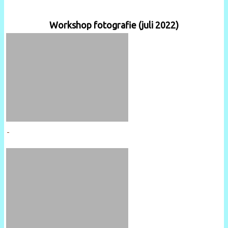
Workshop fotografie (juli 2022)