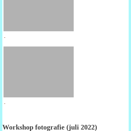
Workshop fotografie (juli 2022)