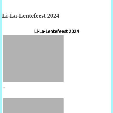
Li-La-Lentefeest 2024
Li-La-Lentefeest 2024