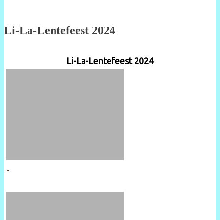
Li-La-Lentefeest 2024
Li-La-Lentefeest 2024