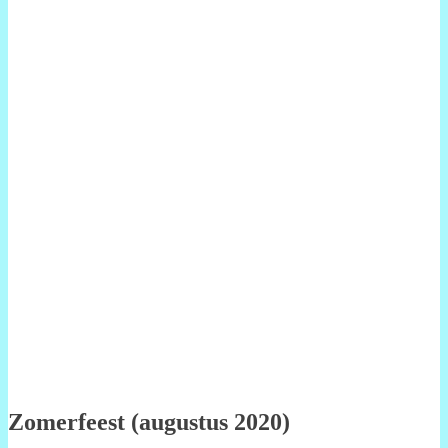
Zomerfeest (augustus 2020)