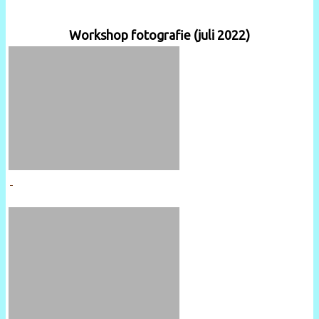
Workshop fotografie (juli 2022)