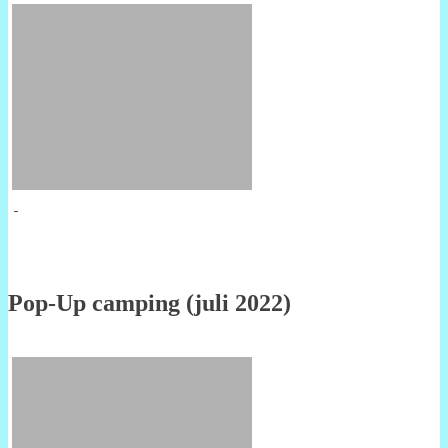
Pop-Up camping (juli 2022)