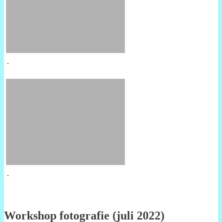
Workshop fotografie (juli 2022)