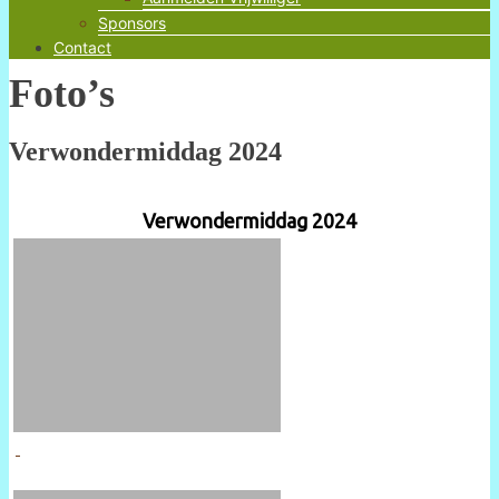
Sponsors
Contact
Foto’s
Verwondermiddag 2024
Verwondermiddag 2024